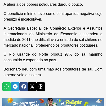
A alegria dos pobres potiguares durou o pouco.
O benefício mínimo teve como contrapartida negativa cujo
prejuízo é incalculável.
A Secretaria Especial de Comércio Exterior e Assuntos
Internacionais do Ministério da Economia suspendeu a
medida de 2011 que dificultava a entrada do sal chileno no
mercado nacional, protegendo os produtores potiguares.
O Rio Grande do Norte produz 97% do sal marinho
consumido e exportado no país.
Bolsonaro deu com uma mão aos produtores de sal. Com
a perna veio a rasteira.