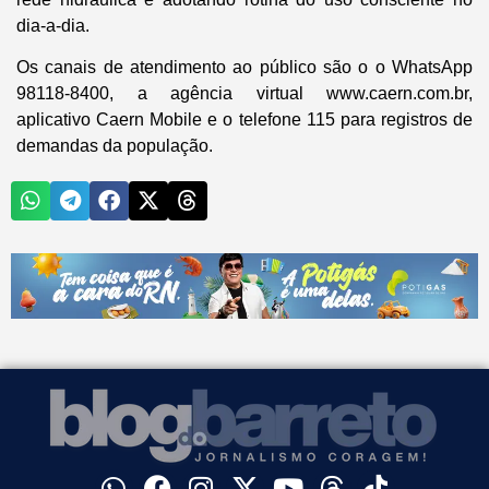
dia-a-dia.
Os canais de atendimento ao público são o o WhatsApp
98118-8400, a agência virtual www.caern.com.br,
aplicativo Caern Mobile e o telefone 115 para registros de
demandas da população.