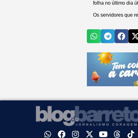
folha no último dia ú
Os servidores que re