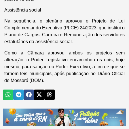
Assistência social
Na sequência, o plenário aprovou o Projeto de Lei
Complementar do Executivo (PLCE) 24/2023, que institui o
Plano de Cargos, Carreira e Remuneração dos servidores
estatutários da assistência social.
Como a Câmara aprovou ambos os projetos sem
alteração, o Poder Legislativo encaminhou os dois, hoje
mesmo, para sanção do Poder Executivo, a fim de que se
tornem leis municipais, após publicação no Diário Oficial
de Mossoró (DOM).