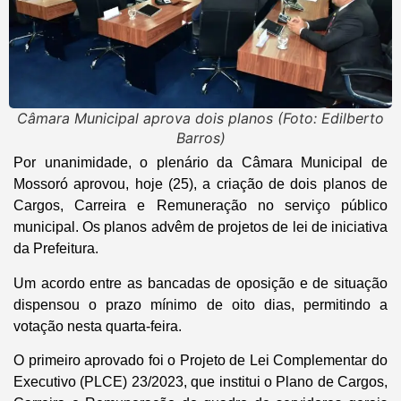
Câmara Municipal aprova dois planos (Foto: Edilberto
Barros)
Por unanimidade, o plenário da Câmara Municipal de
Mossoró aprovou, hoje (25), a criação de dois planos de
Cargos, Carreira e Remuneração no serviço público
municipal. Os planos advêm de projetos de lei de iniciativa
da Prefeitura.
Um acordo entre as bancadas de oposição e de situação
dispensou o prazo mínimo de oito dias, permitindo a
votação nesta quarta-feira.
O primeiro aprovado foi o Projeto de Lei Complementar do
Executivo (PLCE) 23/2023, que institui o Plano de Cargos,