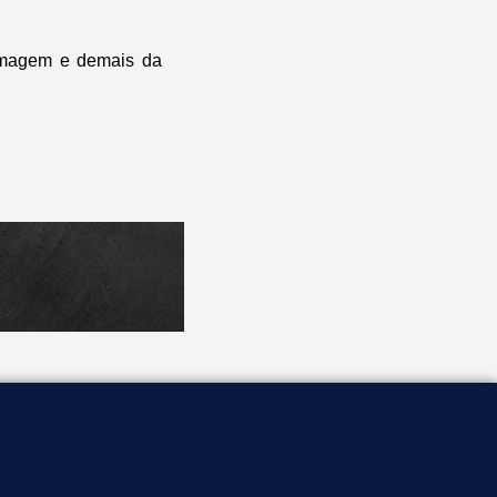
ermagem e demais da