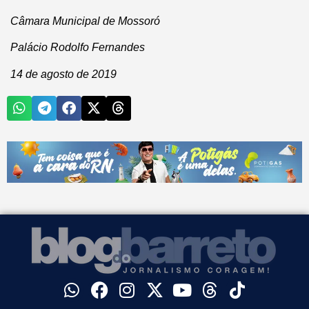
Câmara Municipal de Mossoró
Palácio Rodolfo Fernandes
14 de agosto de 2019