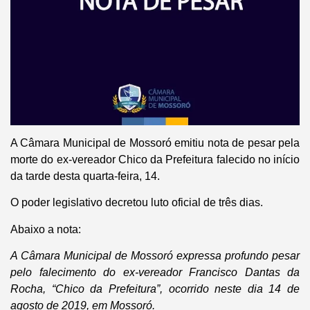
A Câmara Municipal de Mossoró emitiu nota de pesar pela
morte do ex-vereador Chico da Prefeitura falecido no início
da tarde desta quarta-feira, 14.
O poder legislativo decretou luto oficial de três dias.
Abaixo a nota:
A Câmara Municipal de Mossoró expressa profundo pesar
pelo falecimento do ex-vereador Francisco Dantas da
Rocha, “Chico da Prefeitura”, ocorrido neste dia 14 de
agosto de 2019, em Mossoró.