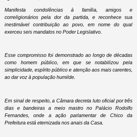
Manifesta condolências à família, amigos e
correligionários pela dor da partida, e reconhece sua
inestimável contribuição ao povo, em nome do qual
exerceu seis mandatos no Poder Legislativo.
Esse compromisso foi demonstrado ao longo de décadas
como homem público, em que se notabilizou pela
simplicidade, espírito público e atenção aos mais carentes,
ao dar voz à população humilde.
Em sinal de respeito, a Câmara decreta luto oficial por três
dias e bandeiras a meio mastro no Palácio Rodolfo
Fernandes, onde a ação parlamentar de Chico da
Prefeitura está eternizada nos anais da Casa.