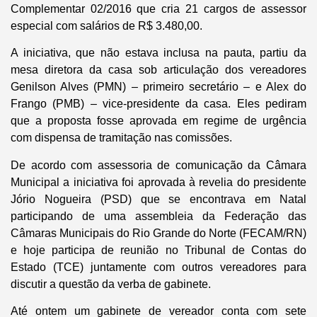
Complementar 02/2016 que cria 21 cargos de assessor
especial com salários de R$ 3.480,00.
A iniciativa, que não estava inclusa na pauta, partiu da
mesa diretora da casa sob articulação dos vereadores
Genilson Alves (PMN) – primeiro secretário – e Alex do
Frango (PMB) – vice-presidente da casa. Eles pediram
que a proposta fosse aprovada em regime de urgência
com dispensa de tramitação nas comissões.
De acordo com assessoria de comunicação da Câmara
Municipal a iniciativa foi aprovada à revelia do presidente
Jório Nogueira (PSD) que se encontrava em Natal
participando de uma assembleia da Federação das
Câmaras Municipais do Rio Grande do Norte (FECAM/RN)
e hoje participa de reunião no Tribunal de Contas do
Estado (TCE) juntamente com outros vereadores para
discutir a questão da verba de gabinete.
Até ontem um gabinete de vereador conta com sete