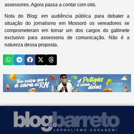
assessores. Agora passa a contar com oito.
Nota do Blog
: em audiência pública para debater a
situação do jornalismo em Mossoró os vereadores se
comprometeram em tornar um dos cargos do gabinete
exclusivo para assessoria de comunicação. Não é a
natureza dessa proposta.