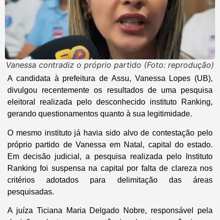
Vanessa contradiz o próprio partido (Foto: reprodução)
A candidata à prefeitura de Assu, Vanessa Lopes (UB),
divulgou recentemente os resultados de uma pesquisa
eleitoral realizada pelo desconhecido instituto Ranking,
gerando questionamentos quanto à sua legitimidade.
O mesmo instituto já havia sido alvo de contestação pelo
próprio partido de Vanessa em Natal, capital do estado.
Em decisão judicial, a pesquisa realizada pelo Instituto
Ranking foi suspensa na capital por falta de clareza nos
critérios adotados para delimitação das áreas
pesquisadas.
A juíza Ticiana Maria Delgado Nobre, responsável pela