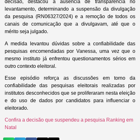
decisão, destacou a ausência de transparência no
levantamento, determinando a suspensão da divulgação
da pesquisa (RN06327/2024) e a remoção de todos os
canais de comunicação que a divulgavam, até que o
mérito seja julgado.
A medida levantou dúvidas sobre a confiabilidade das
pesquisas encomendadas por Vanessa, uma vez que o
mesmo instituto já enfrentou questionamentos sérios em
outro contexto eleitoral.
Esse episódio reforça as discussões em torno da
confiabilidade das pesquisas eleitorais realizadas por
institutos desconhecidos que se proliferaram nesta eleição
e do uso de dados por candidatos para influenciar o
eleitorado.
Confira a decisão que suspendeu a pesquisa Ranking em
Natal