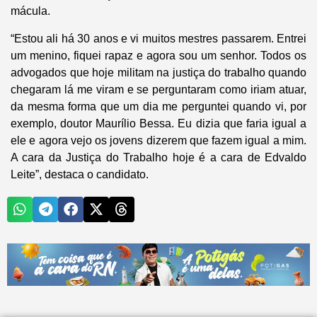
mácula.
“Estou ali há 30 anos e vi muitos mestres passarem. Entrei
um menino, fiquei rapaz e agora sou um senhor. Todos os
advogados que hoje militam na justiça do trabalho quando
chegaram lá me viram e se perguntaram como iriam atuar,
da mesma forma que um dia me perguntei quando vi, por
exemplo, doutor Maurílio Bessa. Eu dizia que faria igual a
ele e agora vejo os jovens dizerem que fazem igual a mim.
A cara da Justiça do Trabalho hoje é a cara de Edvaldo
Leite”, destaca o candidato.