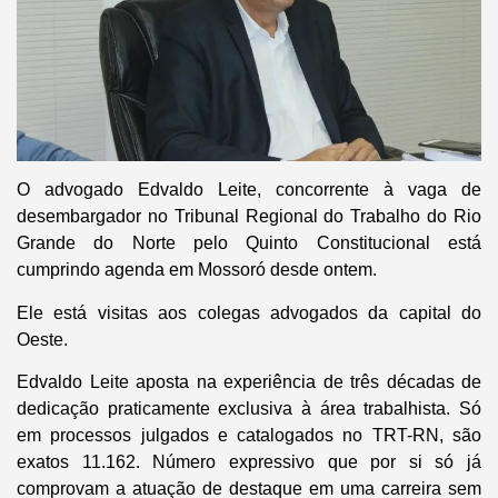
O advogado Edvaldo Leite, concorrente à vaga de
desembargador no Tribunal Regional do Trabalho do Rio
Grande do Norte pelo Quinto Constitucional está
cumprindo agenda em Mossoró desde ontem.
Ele está visitas aos colegas advogados da capital do
Oeste.
Edvaldo Leite aposta na experiência de três décadas de
dedicação praticamente exclusiva à área trabalhista. Só
em processos julgados e catalogados no TRT-RN, são
exatos 11.162. Número expressivo que por si só já
comprovam a atuação de destaque em uma carreira sem