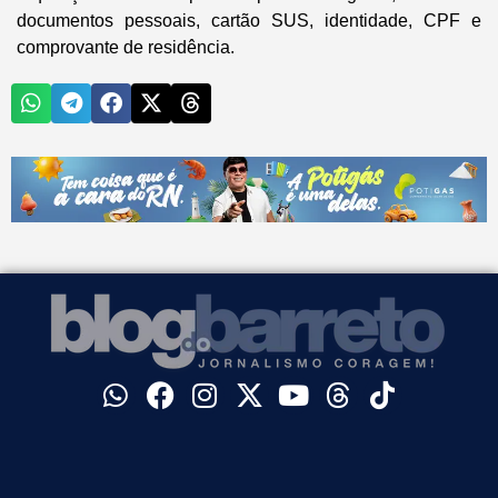
documentos pessoais, cartão SUS, identidade, CPF e
comprovante de residência.