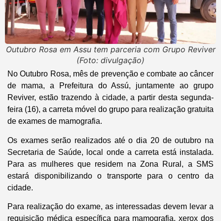
Outubro Rosa em Assu tem parceria com Grupo Reviver
(Foto: divulgação)
No Outubro Rosa, mês de prevenção e combate ao câncer
de mama, a Prefeitura do Assú, juntamente ao grupo
Reviver, estão trazendo à cidade, a partir desta segunda-
feira (16), a carreta móvel do grupo para realização gratuita
de exames de mamografia.
Os exames serão realizados até o dia 20 de outubro na
Secretaria de Saúde, local onde a carreta está instalada.
Para as mulheres que residem na Zona Rural, a SMS
estará disponibilizando o transporte para o centro da
cidade.
Para realização do exame, as interessadas devem levar a
requisição médica específica para mamografia, xerox dos