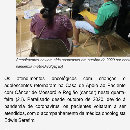
Atendimentos haviam sido suspensos em outubro de 2020 por cont
pandemia (Foto-Divulgação)
Os atendimentos oncológicos com crianças e
adolescentes retornaram na Casa de Apoio ao Paciente
com Câncer de Mossoró e Região (cancer) nesta quarta-
feira (21). Paralisado desde outubro de 2020, devido à
pandemia de coronavírus, os pacientes voltaram a ser
atendidos, com o acompanhamento da médica oncologista
Edwis Serafim.