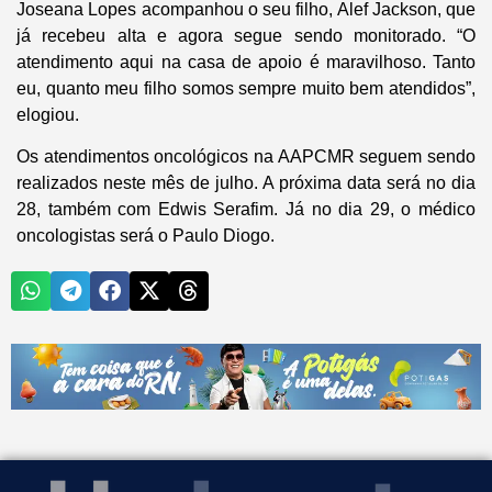
Joseana Lopes acompanhou o seu filho, Alef Jackson, que
já recebeu alta e agora segue sendo monitorado. “O
atendimento aqui na casa de apoio é maravilhoso. Tanto
eu, quanto meu filho somos sempre muito bem atendidos”,
elogiou.
Os atendimentos oncológicos na AAPCMR seguem sendo
realizados neste mês de julho. A próxima data será no dia
28, também com Edwis Serafim. Já no dia 29, o médico
oncologistas será o Paulo Diogo.