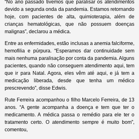
“No ano passado tivemos que paralisar os atendimentos
devido a segunda onda da pandemia. Estamos retornando
hoje, com pacientes de alta, quimioterapia, além de
crianças hematológicas, que não possuem doenças
malignas”, declarou a médica.
Entre as enfermidades, estão inclusas a anemia falciforme,
hemofilia e púrpura. “Esperamos dar continuidade sem
mais nenhuma paralisação por conta da pandemia. Alguns
pacientes, quando não conseguem atendimento aqui, tem
que ir para Natal. Agora, eles vêm até aqui, e já tem a
medicação liberada, desde que tenha um médico
prescrevendo”, disse Edwis.
Rute Ferreira acompanhou o filho Marcelo Ferreira, de 13
anos. “A gente acompanha a doença e tem que ter o
medicamento. A médica passa o remédio para ele ter o
tratamento certo. O atendimento sempre é muito bom”,
comentou,