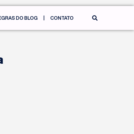
EGRAS DO BLOG
CONTATO
a