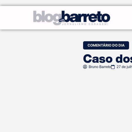
COMENTÁRIO DO DIA
Caso do
Bruno Barreto
27 de jul