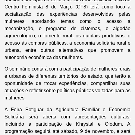
Centro Feminista 8 de Março (CF8) terá como foco a
socialização das experiências desenvolvidas pelas
mulheres, abordando temas como o acesso à
mecanização, o programa de cisternas, o algodão
agroecológico, o fomento rural, os quintais produtivos, o
acesso às compras públicas, a economia solidária rural e
urbana, entre outras alternativas que promovem a
autonomia econômica das mulheres.
O seminário contará com a participação de mulheres rurais
e urbanas de diferentes territórios do estado, que terão a
oportunidade de trocar experiências, compartilhar suas
atuações e refletir sobre políticas públicas voltadas para as
mulheres.
A Feira Potiguar da Agricultura Familiar e Economia
Solidária será aberta com apresentações culturais,
incluindo a participação de Khrystal e Olodum. A
programação seguirá até sábado, 9 de novembro, e será