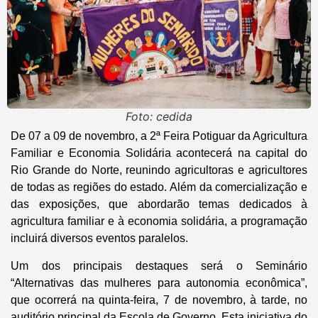
Foto: cedida
De 07 a 09 de novembro, a 2ª Feira Potiguar da Agricultura
Familiar e Economia Solidária acontecerá na capital do
Rio Grande do Norte, reunindo agricultoras e agricultores
de todas as regiões do estado. Além da comercialização e
das exposições, que abordarão temas dedicados à
agricultura familiar e à economia solidária, a programação
incluirá diversos eventos paralelos.
Um dos principais destaques será o Seminário
“Alternativas das mulheres para autonomia econômica”,
que ocorrerá na quinta-feira, 7 de novembro, à tarde, no
auditório principal da Escola de Governo. Esta iniciativa do