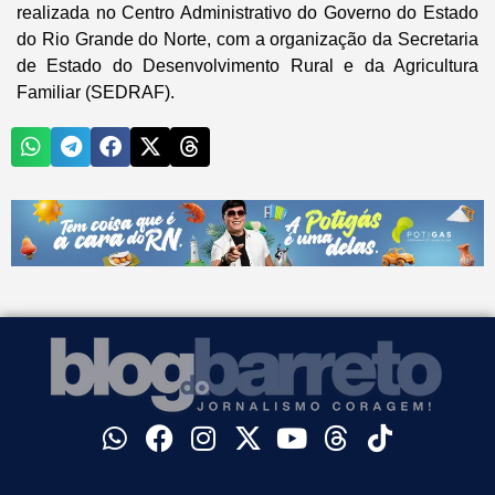
realizada no Centro Administrativo do Governo do Estado
do Rio Grande do Norte, com a organização da Secretaria
de Estado do Desenvolvimento Rural e da Agricultura
Familiar (SEDRAF).