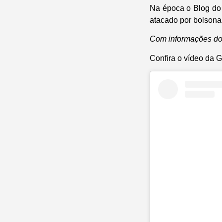
Na época o
Blog do
atacado por bolsonar
Com informações do
Confira o vídeo da G