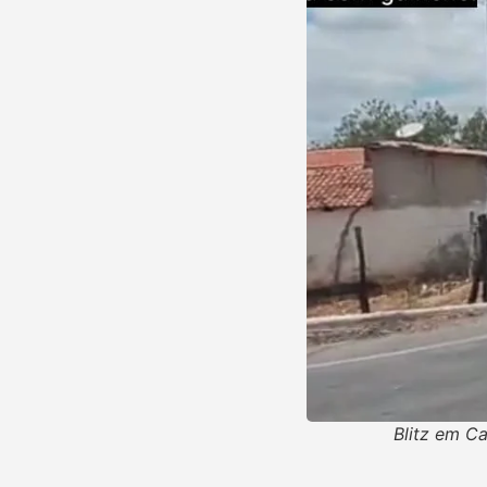
Blitz em C