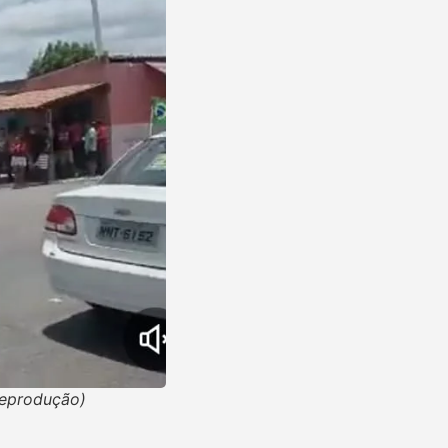
reprodução)