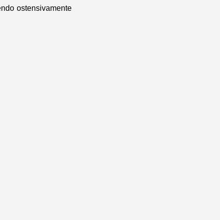
sendo ostensivamente