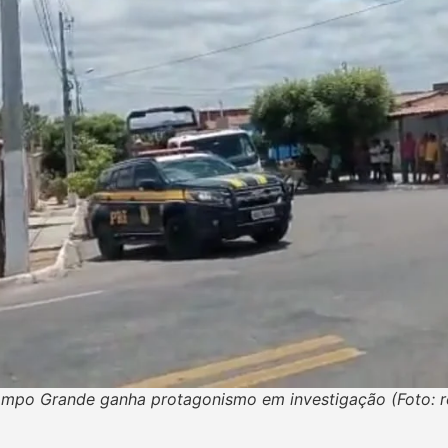
ampo Grande ganha protagonismo em investigação (Foto: 