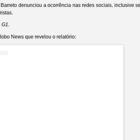
 Barreto
denunciou a ocorrência nas redes sociais, inclusive 
istas.
 G1.
lobo News que revelou o relatório: