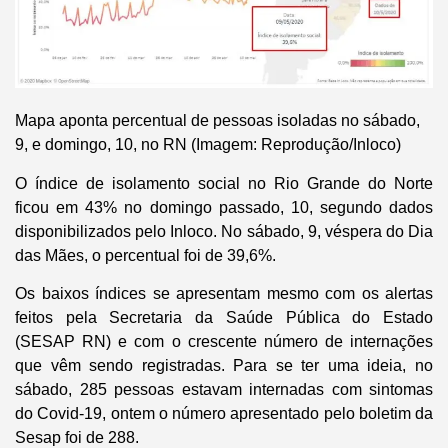
Mapa aponta percentual de pessoas isoladas no sábado,
9, e domingo, 10, no RN (Imagem: Reprodução/Inloco)
O índice de isolamento social no Rio Grande do Norte
ficou em 43% no domingo passado, 10, segundo dados
disponibilizados pelo Inloco. No sábado, 9, véspera do Dia
das Mães, o percentual foi de 39,6%.
Os baixos índices se apresentam mesmo com os alertas
feitos pela Secretaria da Saúde Pública do Estado
(SESAP RN) e com o crescente número de internações
que vêm sendo registradas. Para se ter uma ideia, no
sábado, 285 pessoas estavam internadas com sintomas
do Covid-19, ontem o número apresentado pelo boletim da
Sesap foi de 288.