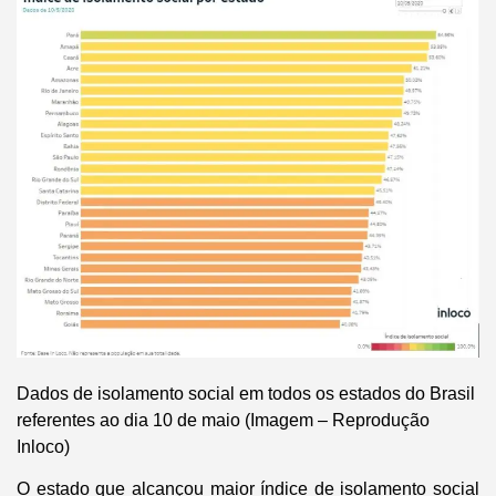
Dados de isolamento social em todos os estados do Brasil
referentes ao dia 10 de maio (Imagem – Reprodução
Inloco)
O estado que alcançou maior índice de isolamento social