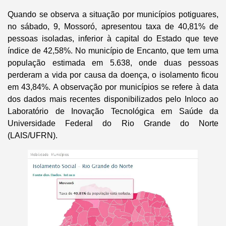
Quando se observa a situação por municípios potiguares,
no sábado, 9, Mossoró, apresentou taxa de 40,81% de
pessoas isoladas, inferior à capital do Estado que teve
índice de 42,58%. No município de Encanto, que tem uma
população estimada em 5.638, onde duas pessoas
perderam a vida por causa da doença, o isolamento ficou
em 43,84%. A observação por municípios se refere à data
dos dados mais recentes disponibilizados pelo Inloco ao
Laboratório de Inovação Tecnológica em Saúde da
Universidade Federal do Rio Grande do Norte
(LAIS/UFRN).