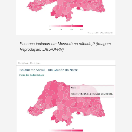
Pessoas isoladas em Mossoró no sábado,9 (Imagem:
Reprodução: LAIS/UFRN)