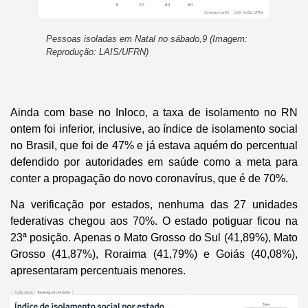
Pessoas isoladas em Natal no sábado,9 (Imagem:
Reprodução: LAIS/UFRN)
Ainda com base no Inloco, a taxa de isolamento no RN
ontem foi inferior, inclusive, ao índice de isolamento social
no Brasil, que foi de 47% e já estava aquém do percentual
defendido por autoridades em saúde como a meta para
conter a propagação do novo coronavírus, que é de 70%.
Na verificação por estados, nenhuma das 27 unidades
federativas chegou aos 70%. O estado potiguar ficou na
23ª posição. Apenas o Mato Grosso do Sul (41,89%), Mato
Grosso (41,87%), Roraima (41,79%) e Goiás (40,08%),
apresentaram percentuais menores.