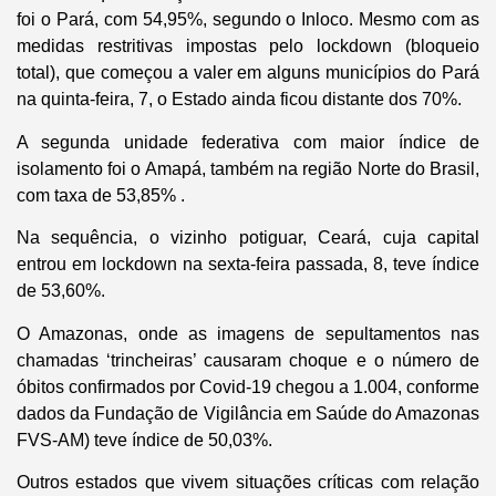
foi o Pará, com 54,95%, segundo o Inloco. Mesmo com as
medidas restritivas impostas pelo lockdown (bloqueio
total), que começou a valer em alguns municípios do Pará
na quinta-feira, 7, o Estado ainda ficou distante dos 70%.
A segunda unidade federativa com maior índice de
isolamento foi o Amapá, também na região Norte do Brasil,
com taxa de 53,85% .
Na sequência, o vizinho potiguar, Ceará, cuja capital
entrou em lockdown na sexta-feira passada, 8, teve índice
de 53,60%.
O Amazonas, onde as imagens de sepultamentos nas
chamadas ‘trincheiras’ causaram choque e o número de
óbitos confirmados por Covid-19 chegou a 1.004, conforme
dados da Fundação de Vigilância em Saúde do Amazonas
FVS-AM) teve índice de 50,03%.
Outros estados que vivem situações críticas com relação