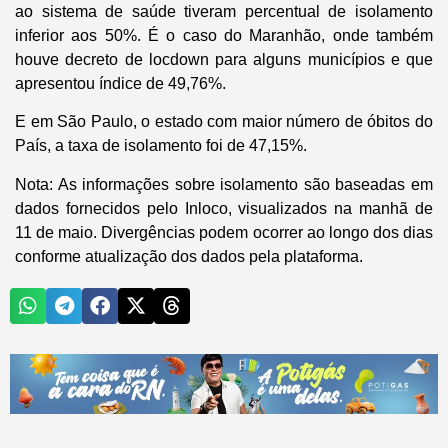
ao sistema de saúde tiveram percentual de isolamento
inferior aos 50%. É o caso do Maranhão, onde também
houve decreto de locdown para alguns municípios e que
apresentou índice de 49,76%.
E em São Paulo, o estado com maior número de óbitos do
País, a taxa de isolamento foi de 47,15%.
Nota
: As informações sobre isolamento são baseadas em
dados fornecidos pelo Inloco, visualizados na manhã de
11 de maio. Divergências podem ocorrer ao longo dos dias
conforme atualização dos dados pela plataforma.