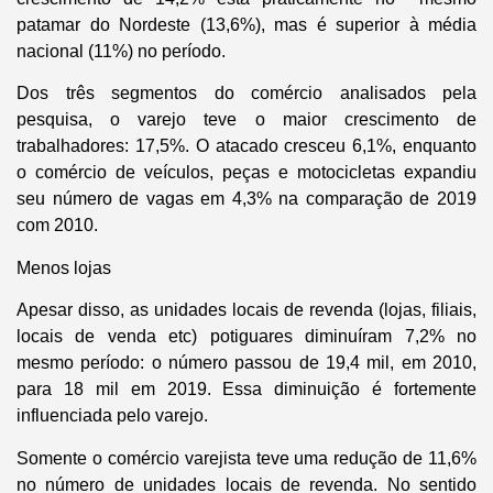
patamar do Nordeste (13,6%), mas é superior à média
nacional (11%) no período.
Dos três segmentos do comércio analisados pela
pesquisa, o varejo teve o maior crescimento de
trabalhadores: 17,5%. O atacado cresceu 6,1%, enquanto
o comércio de veículos, peças e motocicletas expandiu
seu número de vagas em 4,3% na comparação de 2019
com 2010.
Menos lojas
Apesar disso, as unidades locais de revenda (lojas, filiais,
locais de venda etc) potiguares diminuíram 7,2% no
mesmo período: o número passou de 19,4 mil, em 2010,
para 18 mil em 2019. Essa diminuição é fortemente
influenciada pelo varejo.
Somente o comércio varejista teve uma redução de 11,6%
no número de unidades locais de revenda. No sentido