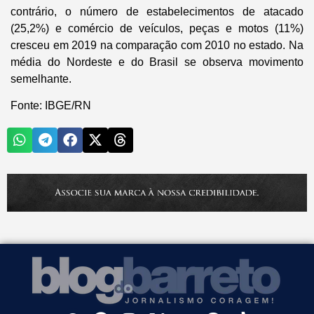
contrário, o número de estabelecimentos de atacado
(25,2%) e comércio de veículos, peças e motos (11%)
cresceu em 2019 na comparação com 2010 no estado. Na
média do Nordeste e do Brasil se observa movimento
semelhante.
Fonte: IBGE/RN