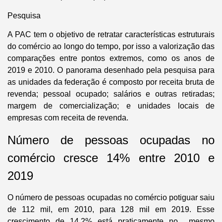
Pesquisa
A PAC tem o objetivo de retratar características estruturais
do comércio ao longo do tempo, por isso a valorização das
comparações entre pontos extremos, como os anos de
2019 e 2010. O panorama desenhado pela pesquisa para
as unidades da federação é composto por receita bruta de
revenda; pessoal ocupado; salários e outras retiradas;
margem de comercialização; e unidades locais de
empresas com receita de revenda.
Número de pessoas ocupadas no
comércio cresce 14% entre 2010 e
2019
O número de pessoas ocupadas no comércio potiguar saiu
de 112 mil, em 2010, para 128 mil em 2019. Esse
crescimento de 14,2% está praticamente no mesmo