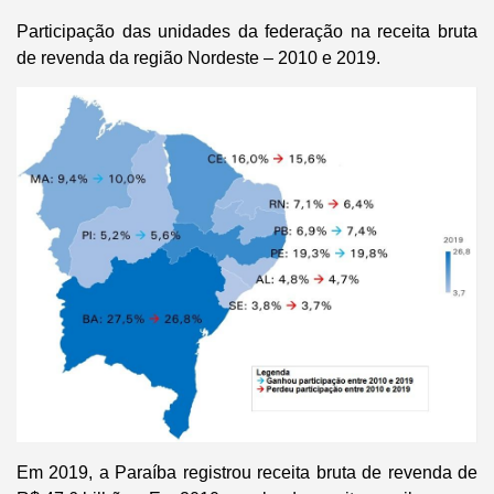
Participação das unidades da federação na receita bruta
de revenda da região Nordeste – 2010 e 2019.
Em 2019, a Paraíba registrou receita bruta de revenda de