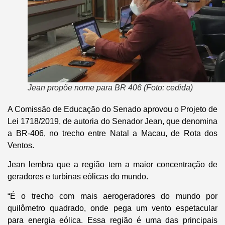
Jean propõe nome para BR 406 (Foto: cedida)
A Comissão de Educação do Senado aprovou o Projeto de
Lei 1718/2019, de autoria do Senador Jean, que denomina
a BR-406, no trecho entre Natal a Macau, de Rota dos
Ventos.
Jean lembra que a região tem a maior concentração de
geradores e turbinas eólicas do mundo.
“É o trecho com mais aerogeradores do mundo por
quilômetro quadrado, onde pega um vento espetacular
para energia eólica. Essa região é uma das principais