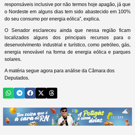
responsáveis inclusive por não termos hoje apagão, já que
o Nordeste em alguns dias tem sido abastecido em 100%
do seu consumo por energia eólica”, explica.
O Senador esclareceu ainda que nessa região ficam
localizados alguns dos principais recursos para o
desenvolvimento industrial e turístico, como petróleo, gás,
energia renovável na forma de energia eólica e parques
solares.
A matéria segue agora para análise da Câmara dos
Deputados.