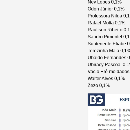
Ney Lopes 0,1%
Odon Júnior 0,1%
Professora Nilda 0,
Rafael Motta 0,1%
Raulison Ribeiro 0,
Sandro Pimentel 0,
Subtenente Eliabe 
Terezinha Maia 0,1
Ubaldo Fernandes 
Ubiracy Pascoal 0,
Vacio Pré-moldados
Walter Alves 0,1%
Zezo 0,1%