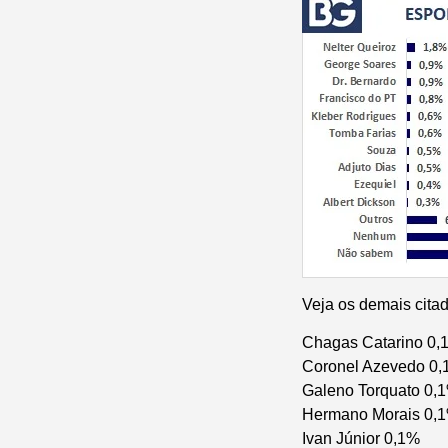
Veja os demais cita
Chagas Catarino 0,
Coronel Azevedo 0
Galeno Torquato 0,
Hermano Morais 0,
Ivan Júnior 0,1%