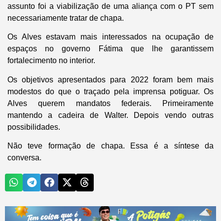
assunto foi a viabilização de uma aliança com o PT sem
necessariamente tratar de chapa.
Os Alves estavam mais interessados na ocupação de
espaços no governo Fátima que lhe garantissem
fortalecimento no interior.
Os objetivos apresentados para 2022 foram bem mais
modestos do que o traçado pela imprensa potiguar. Os
Alves querem mandatos federais. Primeiramente
mantendo a cadeira de Walter. Depois vendo outras
possibilidades.
Não teve formação de chapa. Essa é a síntese da
conversa.