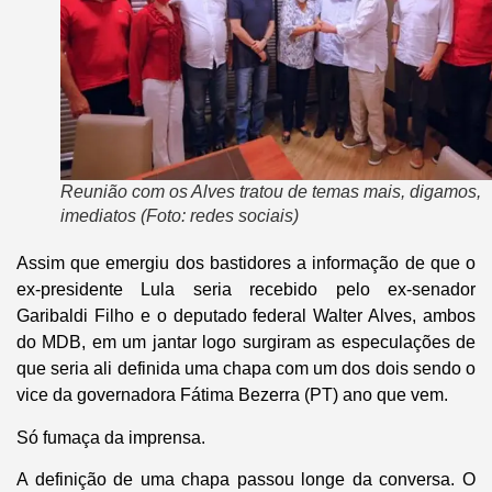
Reunião com os Alves tratou de temas mais, digamos,
imediatos (Foto: redes sociais)
Assim que emergiu dos bastidores a informação de que o
ex-presidente Lula seria recebido pelo ex-senador
Garibaldi Filho e o deputado federal Walter Alves, ambos
do MDB, em um jantar logo surgiram as especulações de
que seria ali definida uma chapa com um dos dois sendo o
vice da governadora Fátima Bezerra (PT) ano que vem.
Só fumaça da imprensa.
A definição de uma chapa passou longe da conversa. O