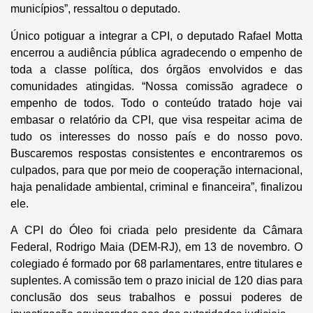
municípios”, ressaltou o deputado.
Único potiguar a integrar a CPI, o deputado Rafael Motta
encerrou a audiência pública agradecendo o empenho de
toda a classe política, dos órgãos envolvidos e das
comunidades atingidas. “Nossa comissão agradece o
empenho de todos. Todo o conteúdo tratado hoje vai
embasar o relatório da CPI, que visa respeitar acima de
tudo os interesses do nosso país e do nosso povo.
Buscaremos respostas consistentes e encontraremos os
culpados, para que por meio de cooperação internacional,
haja penalidade ambiental, criminal e financeira”, finalizou
ele.
A CPI do Óleo foi criada pelo presidente da Câmara
Federal, Rodrigo Maia (DEM-RJ), em 13 de novembro. O
colegiado é formado por 68 parlamentares, entre titulares e
suplentes. A comissão tem o prazo inicial de 120 dias para
conclusão dos seus trabalhos e possui poderes de