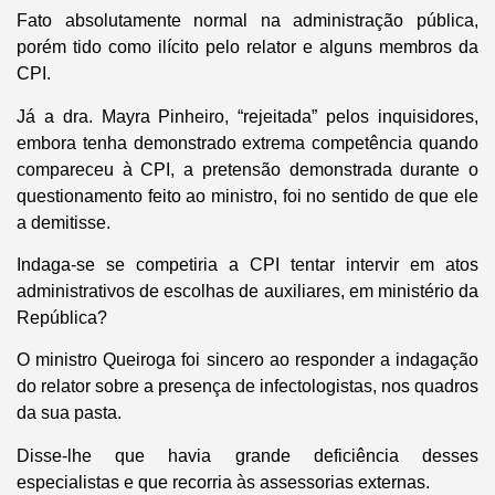
Fato absolutamente normal na administração pública,
porém tido como ilícito pelo relator e alguns membros da
CPI.
Já a dra. Mayra Pinheiro, “rejeitada” pelos inquisidores,
embora tenha demonstrado extrema competência quando
compareceu à CPI, a pretensão demonstrada durante o
questionamento feito ao ministro, foi no sentido de que ele
a demitisse.
Indaga-se se competiria a CPI tentar intervir em atos
administrativos de escolhas de auxiliares, em ministério da
República?
O ministro Queiroga foi sincero ao responder a indagação
do relator sobre a presença de infectologistas, nos quadros
da sua pasta.
Disse-lhe que havia grande deficiência desses
especialistas e que recorria às assessorias externas.