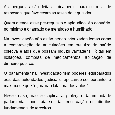
As perguntas são feitas unicamente para colheita de
respostas, que favoreçam as teses do inquisidor.
Quem atende esse pré-requisito é aplaudido. Ao contrário,
no mínimo é chamado de mentiroso e humilhado.
Na investigação não estão sendo priorizados temas como
a comprovação de articulações em prejuízo da saúde
coletiva e atos que possam induzir vantagens ilícitas em
licitações, compras de medicamentos, aplicação de
dinheiro público.
O parlamentar na investigação tem poderes equiparados
aos das autoridades judiciais, aplicando-se, portanto, a
máxima de que “o juiz não fala fora dos autos”.
Nesse caso, não se aplica a proteção da imunidade
parlamentar, por tratar-se da preservação de direitos
fundamentais de terceiros.