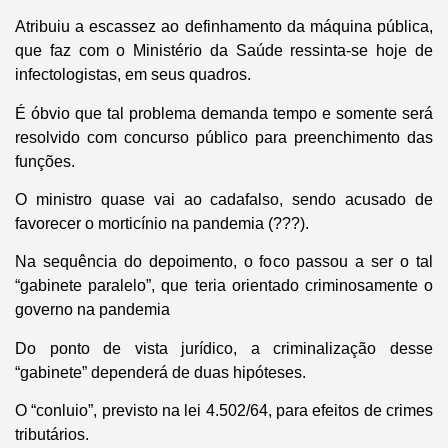
Atribuiu a escassez ao definhamento da máquina pública,
que faz com o Ministério da Saúde ressinta-se hoje de
infectologistas, em seus quadros.
É óbvio que tal problema demanda tempo e somente será
resolvido com concurso público para preenchimento das
funções.
O ministro quase vai ao cadafalso, sendo acusado de
favorecer o morticínio na pandemia (???).
Na sequência do depoimento, o foco passou a ser o tal
“gabinete paralelo”, que teria orientado criminosamente o
governo na pandemia
Do ponto de vista jurídico, a criminalização desse
“gabinete” dependerá de duas hipóteses.
O “conluio”, previsto na lei 4.502/64, para efeitos de crimes
tributários.