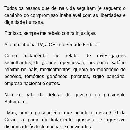
Todos os passos que dei na vida seguiram (e seguem) o
caminho do compromisso inabalável com as liberdades e
dignidade humana.
Por isso, sempre me rebelo contra injustiças.
Acompanho na TV, a CPI, no Senado Federal.
Como parlamentar fui relator de investigações
semelhantes, de grande repercussão, tais como, salário
mínimo no país, medicamentos, quebra do monopólio do
petróleo, remédios genéricos, patentes, sigilo bancário,
empresa nacional e outros.
Não se trata da defesa do governo do presidente
Bolsonaro.
Mas, nunca presenciei o que acontece nesta CPI da
Covid, a partir do tratamento grosseiro e agressivo
dispensado às testemunhas e convidados.