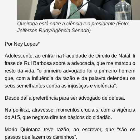
Queiroga está entre a ciência e o presidente (Foto:
Jefferson Rudy/Agência Senado)
Por Ney Lopes*
Adolescente, ao entrar na Faculdade de Direito de Natal, li
frase de Rui Barbosa sobre a advocacia, que me marcou o
resto da vida: “o primeiro advogado foi o primeiro homem
que, com a influência da razão e da palavra defendeu os
seus semelhantes contra as injustiças e violência”.
Desde daí a preferência para ser advogado de defesa.
Na política, atravessei momentos cruciais, com a vigência
do AI 5, que negava direitos básicos do cidadão.
Mario Quintana teve razão, ao escrever, que “são os
passos que fazem os caminhos”.