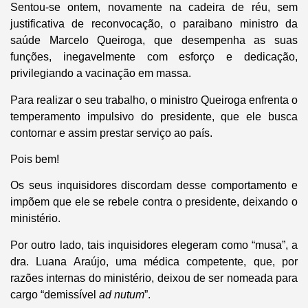
Sentou-se ontem, novamente na cadeira de réu, sem
justificativa de reconvocação, o paraibano ministro da
saúde Marcelo Queiroga, que desempenha as suas
funções, inegavelmente com esforço e dedicação,
privilegiando a vacinação em massa.
Para realizar o seu trabalho, o ministro Queiroga enfrenta o
temperamento impulsivo do presidente, que ele busca
contornar e assim prestar serviço ao país.
Pois bem!
Os seus inquisidores discordam desse comportamento e
impõem que ele se rebele contra o presidente, deixando o
ministério.
Por outro lado, tais inquisidores elegeram como “musa”, a
dra. Luana Araújo, uma médica competente, que, por
razões internas do ministério, deixou de ser nomeada para
cargo “demissível
ad nutum
”.