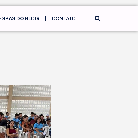
EGRAS DO BLOG
CONTATO