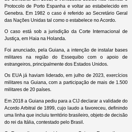
Protocolo de Porto Espanha e voltar ao estabelecido em
Genebra. Em 1982 o caso é referido ao Secretário Geral
das Nações Unidas tal como o estabelece no Acordo.
O caso está sob a jurisdição da Corte Internacional de
Justiça, em Haia na Holanda.
Foi anunciado, pela Guiana, a intenção de instalar bases
militares na região do Essequibo com o apoio de
estrangeiros, principalmente dos Estados Unidos.
Os EUA já haviam liderado, em julho de 2023, exercícios
militares na Guiana, com a participação de mais de 1.500
militares de 20 países.
Em 2018 a Guiana pediu para a CIJ declarar a validade do
Acordo Arbitral de 1899, cujo laudo a favoreceu, definindo
uma linha que incluiu território brasileiro, objeto de decisão
do rei da Itália, contestado pelo Brasil.