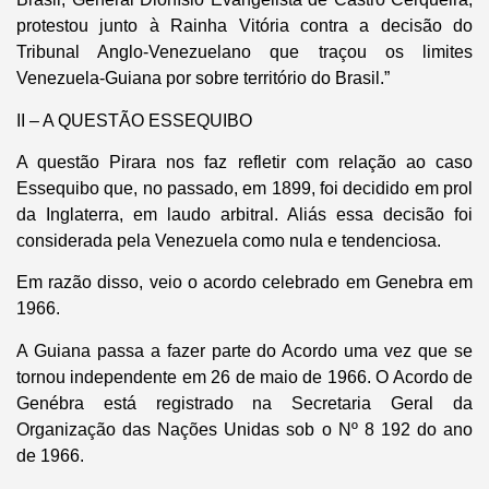
protestou junto à Rainha Vitória contra a decisão do
Tribunal Anglo-Venezuelano que traçou os limites
Venezuela-Guiana por sobre território do Brasil.”
II – A QUESTÃO ESSEQUIBO
A questão Pirara nos faz refletir com relação ao caso
Essequibo que, no passado, em 1899, foi decidido em prol
da Inglaterra, em laudo arbitral. Aliás essa decisão foi
considerada pela Venezuela como nula e tendenciosa.
Em razão disso, veio o acordo celebrado em Genebra em
1966.
A Guiana passa a fazer parte do Acordo uma vez que se
tornou independente em 26 de maio de 1966. O Acordo de
Genébra está registrado na Secretaria Geral da
Organização das Nações Unidas sob o Nº 8 192 do ano
de 1966.