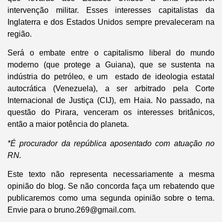
intervenção militar. Esses interesses capitalistas da
Inglaterra e dos Estados Unidos sempre prevaleceram na
região.
Será o embate entre o capitalismo liberal do mundo
moderno (que protege a Guiana), que se sustenta na
indústria do petróleo, e um estado de ideologia estatal
autocrática (Venezuela), a ser arbitrado pela Corte
Internacional de Justiça (CIJ), em Haia. No passado, na
questão do Pirara, venceram os interesses britânicos,
então a maior potência do planeta.
*É procurador da república aposentado com atuação no
RN.
Este texto não representa necessariamente a mesma
opinião do blog. Se não concorda faça um rebatendo que
publicaremos como uma segunda opinião sobre o tema.
Envie para o bruno.269@gmail.com.