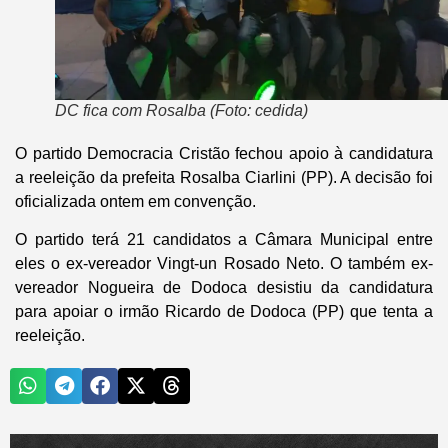
DC fica com Rosalba (Foto: cedida)
O partido Democracia Cristão fechou apoio à candidatura
a reeleição da prefeita Rosalba Ciarlini (PP). A decisão foi
oficializada ontem em convenção.
O partido terá 21 candidatos a Câmara Municipal entre
eles o ex-vereador Vingt-un Rosado Neto. O também ex-
vereador Nogueira de Dodoca desistiu da candidatura
para apoiar o irmão Ricardo de Dodoca (PP) que tenta a
reeleição.