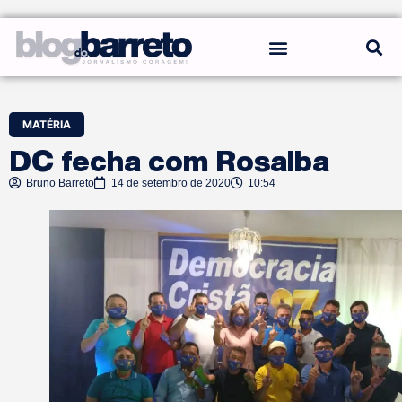
REGRAS DO BLOG
MATÉRIA
DC fecha com Rosalba
Bruno Barreto
14 de setembro de 2020
10:54