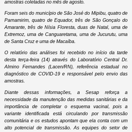
amostras coletadas no mês de agosto.
Foram seis do município de São José do Mipibu, quatro de
Parnamirim, quatro de Equador, três de São Gonçalo do
Amarante, três de Nísia Floresta, duas de Natal, uma de
Extremoz, uma de Canguaretama, uma de Jucurutu, uma
de Santa Cruz e uma de Macaíba.
O relatório das análises foi recebido no início da tarde
desta terça-feira (14) através do Laboratório Central Dr.
Almino Fernandes (Lacen/RN), referência estadual no
diagnóstico de COVID-19 e responsável pelo envio das
amostras.
Diante dessas informações, a Sesap reforça a
necessidade da manutenção das medidas sanitárias e da
importância de completar o esquema vacinal, pois a
variante identificada está circulando por transmissão
comunitária e os estudos apontam que ela conta com um
alto potencial de transmissão. As equipes do setor de