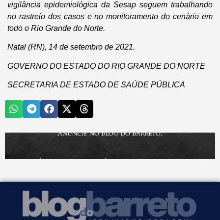
vigilância epidemiológica da Sesap seguem trabalhando
no rastreio dos casos e no monitoramento do cenário em
todo o Rio Grande do Norte.
Natal (RN), 14 de setembro de 2021.
GOVERNO DO ESTADO DO RIO GRANDE DO NORTE
SECRETARIA DE ESTADO DE SAÚDE PÚBLICA