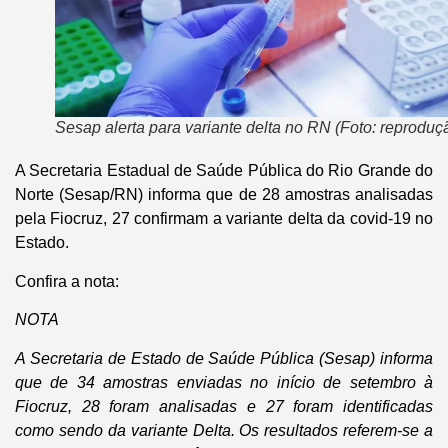
Sesap alerta para variante delta no RN (Foto: reproduç
A Secretaria Estadual de Saúde Pública do Rio Grande do
Norte (Sesap/RN) informa que de 28 amostras analisadas
pela Fiocruz, 27 confirmam a variante delta da covid-19 no
Estado.
Confira a nota:
NOTA
A Secretaria de Estado de Saúde Pública (Sesap) informa
que de 34 amostras enviadas no início de setembro à
Fiocruz, 28 foram analisadas e 27 foram identificadas
como sendo da variante Delta. Os resultados referem-se a