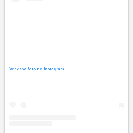
Ver essa foto no Instagram