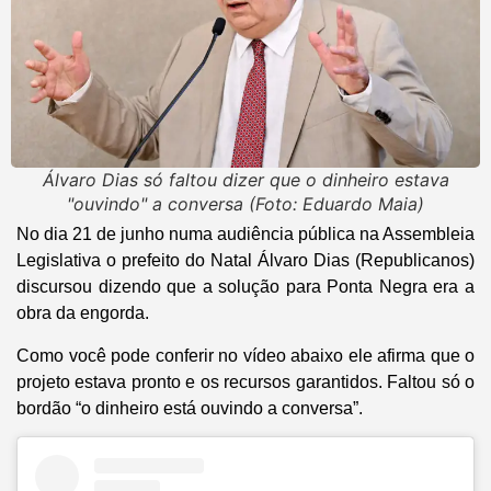
Álvaro Dias só faltou dizer que o dinheiro estava
"ouvindo" a conversa (Foto: Eduardo Maia)
No dia 21 de junho numa audiência pública na Assembleia
Legislativa o prefeito do Natal Álvaro Dias (Republicanos)
discursou dizendo que a solução para Ponta Negra era a
obra da engorda.
Como você pode conferir no vídeo abaixo ele afirma que o
projeto estava pronto e os recursos garantidos. Faltou só o
bordão “o dinheiro está ouvindo a conversa”.