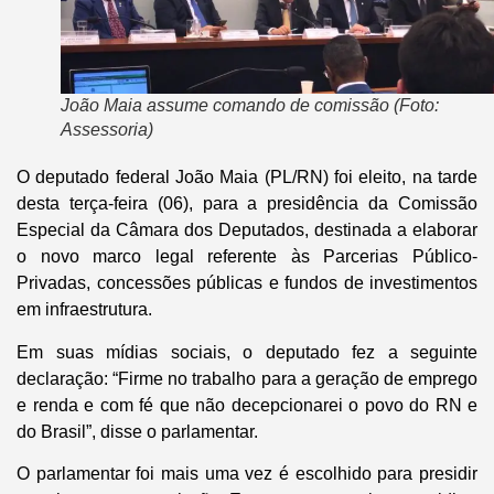
João Maia assume comando de comissão (Foto:
Assessoria)
O deputado federal João Maia (PL/RN) foi eleito, na tarde
desta terça-feira (06), para a presidência da Comissão
Especial da Câmara dos Deputados, destinada a elaborar
o novo marco legal referente às Parcerias Público-
Privadas, concessões públicas e fundos de investimentos
em infraestrutura.
Em suas mídias sociais, o deputado fez a seguinte
declaração: “Firme no trabalho para a geração de emprego
e renda e com fé que não decepcionarei o povo do RN e
do Brasil”, disse o parlamentar.
O parlamentar foi mais uma vez é escolhido para presidir