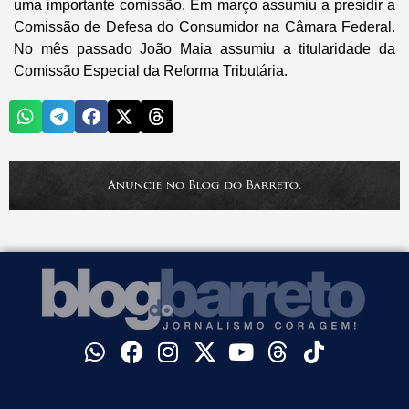
uma importante comissão. Em março assumiu a presidir a
Comissão de Defesa do Consumidor na Câmara Federal.
No mês passado João Maia assumiu a titularidade da
Comissão Especial da Reforma Tributária.