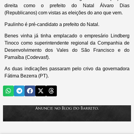
direita como o prefeito do Natal Álvaro Dias
(Republicanos) com vistas as eleições do ano que vem.
Paulinho é pré-candidato a prefeito do Natal.
Benes vinha já tinha emplacado o empresário Lindberg
Tinoco como superintendente regional da Companhia de
Desenvolvimento dos Vales do São Francisco e do
Parnaíba (Codevasf).
As duas indicações passaram pelo crivo da governadora
Fátima Bezerra (PT).