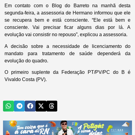
Em contato com o
Blog do Barreto
na manhã desta
segunda-feira, a assessoria de Hermano informou que ele
se recupera bem e está consciente. “Ele está bem e
consciente. Vai precisar ficar alguns dias por lá. A
evolução vai consistir no repouso”, explicou a assessoria.
A decisão sobre a necessidade de licenciamento do
mandato para tratamento de saúde dependerá da
evolução do quadro.
O primeiro suplente da Federação PT/PV/PC do B é
Vivaldo Costa (PV).