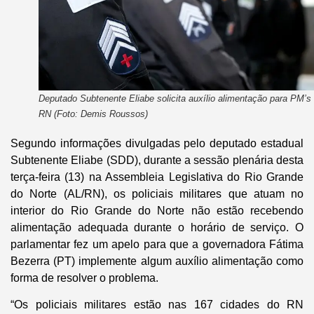
Deputado Subtenente Eliabe solicita auxílio alimentação para PM’s
RN (Foto: Demis Roussos)
Segundo informações divulgadas pelo deputado estadual
Subtenente Eliabe (SDD), durante a sessão plenária desta
terça-feira (13) na Assembleia Legislativa do Rio Grande
do Norte (AL/RN), os policiais militares que atuam no
interior do Rio Grande do Norte não estão recebendo
alimentação adequada durante o horário de serviço. O
parlamentar fez um apelo para que a governadora Fátima
Bezerra (PT) implemente algum auxílio alimentação como
forma de resolver o problema.
“Os policiais militares estão nas 167 cidades do RN