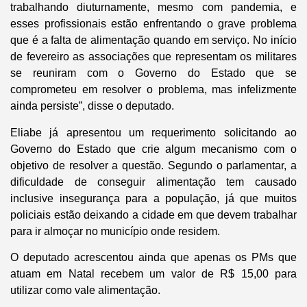
trabalhando diuturnamente, mesmo com pandemia, e
esses profissionais estão enfrentando o grave problema
que é a falta de alimentação quando em serviço. No início
de fevereiro as associações que representam os militares
se reuniram com o Governo do Estado que se
comprometeu em resolver o problema, mas infelizmente
ainda persiste”, disse o deputado.
Eliabe já apresentou um requerimento solicitando ao
Governo do Estado que crie algum mecanismo com o
objetivo de resolver a questão. Segundo o parlamentar, a
dificuldade de conseguir alimentação tem causado
inclusive insegurança para a população, já que muitos
policiais estão deixando a cidade em que devem trabalhar
para ir almoçar no município onde residem.
O deputado acrescentou ainda que apenas os PMs que
atuam em Natal recebem um valor de R$ 15,00 para
utilizar como vale alimentação.