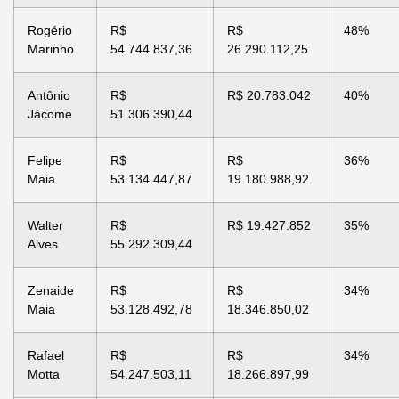
Rogério
R$
R$
48%
Marinho
54.744.837,36
26.290.112,25
Antônio
R$
R$ 20.783.042
40%
Jácome
51.306.390,44
Felipe
R$
R$
36%
Maia
53.134.447,87
19.180.988,92
Walter
R$
R$ 19.427.852
35%
Alves
55.292.309,44
Zenaide
R$
R$
34%
Maia
53.128.492,78
18.346.850,02
Rafael
R$
R$
34%
Motta
54.247.503,11
18.266.897,99