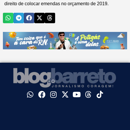
direito de colocar emendas no orçamento de 2019.