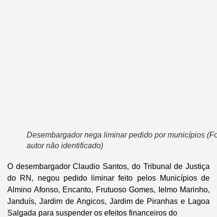
Desembargador nega liminar pedido por municípios (Fo
autor não identificado)
O desembargador Claudio Santos, do Tribunal de Justiça
do RN, negou pedido liminar feito pelos Municípios de
Almino Afonso, Encanto, Frutuoso Gomes, Ielmo Marinho,
Janduís, Jardim de Angicos, Jardim de Piranhas e Lagoa
Salgada para suspender os efeitos financeiros do