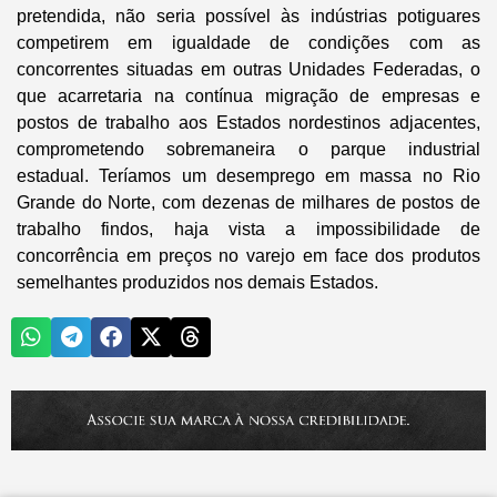
pretendida, não seria possível às indústrias potiguares
competirem em igualdade de condições com as
concorrentes situadas em outras Unidades Federadas, o
que acarretaria na contínua migração de empresas e
postos de trabalho aos Estados nordestinos adjacentes,
comprometendo sobremaneira o parque industrial
estadual. Teríamos um desemprego em massa no Rio
Grande do Norte, com dezenas de milhares de postos de
trabalho findos, haja vista a impossibilidade de
concorrência em preços no varejo em face dos produtos
semelhantes produzidos nos demais Estados.