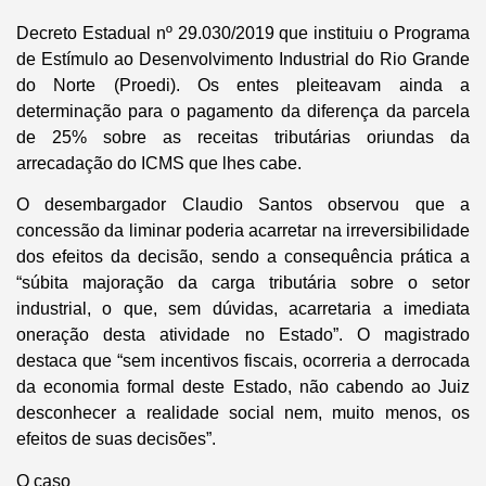
Decreto Estadual nº 29.030/2019 que instituiu o Programa
de Estímulo ao Desenvolvimento Industrial do Rio Grande
do Norte (Proedi). Os entes pleiteavam ainda a
determinação para o pagamento da diferença da parcela
de 25% sobre as receitas tributárias oriundas da
arrecadação do ICMS que lhes cabe.
O desembargador Claudio Santos observou que a
concessão da liminar poderia acarretar na irreversibilidade
dos efeitos da decisão, sendo a consequência prática a
“súbita majoração da carga tributária sobre o setor
industrial, o que, sem dúvidas, acarretaria a imediata
oneração desta atividade no Estado”. O magistrado
destaca que “sem incentivos fiscais, ocorreria a derrocada
da economia formal deste Estado, não cabendo ao Juiz
desconhecer a realidade social nem, muito menos, os
efeitos de suas decisões”.
O caso