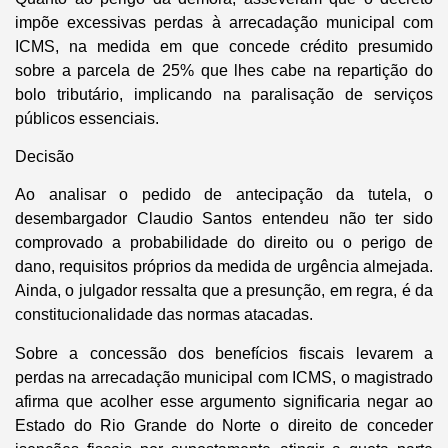
impõe excessivas perdas à arrecadação municipal com
ICMS, na medida em que concede crédito presumido
sobre a parcela de 25% que lhes cabe na repartição do
bolo tributário, implicando na paralisação de serviços
públicos essenciais.
Decisão
Ao analisar o pedido de antecipação da tutela, o
desembargador Claudio Santos entendeu não ter sido
comprovado a probabilidade do direito ou o perigo de
dano, requisitos próprios da medida de urgência almejada.
Ainda, o julgador ressalta que a presunção, em regra, é da
constitucionalidade das normas atacadas.
Sobre a concessão dos benefícios fiscais levarem a
perdas na arrecadação municipal com ICMS, o magistrado
afirma que acolher esse argumento significaria negar ao
Estado do Rio Grande do Norte o direito de conceder