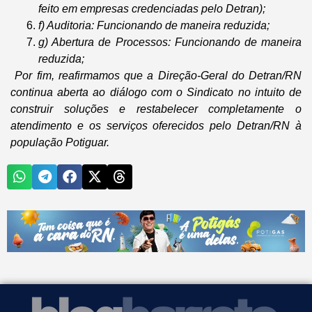
feito em empresas credenciadas pelo Detran);
f) Auditoria: Funcionando de maneira reduzida;
g) Abertura de Processos: Funcionando de maneira
reduzida;
Por fim, reafirmamos que a Direção-Geral do Detran/RN
continua aberta ao diálogo com o Sindicato no intuito de
construir soluções e restabelecer completamente o
atendimento e os serviços oferecidos pelo Detran/RN à
população Potiguar.