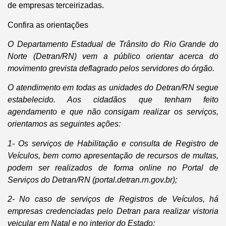
de empresas terceirizadas.
Confira as orientações
O Departamento Estadual de Trânsito do Rio Grande do
Norte (Detran/RN) vem a público orientar acerca do
movimento grevista deflagrado pelos servidores do órgão.
O atendimento em todas as unidades do Detran/RN segue
estabelecido. Aos cidadãos que tenham feito
agendamento e que não consigam realizar os serviços,
orientamos as seguintes ações:
1- Os serviços de Habilitação e consulta de Registro de
Veículos, bem como apresentação de recursos de multas,
podem ser realizados de forma online no Portal de
Serviços do Detran/RN (portal.detran.rn.gov.br);
2- No caso de serviços de Registros de Veículos, há
empresas credenciadas pelo Detran para realizar vistoria
veicular em Natal e no interior do Estado;