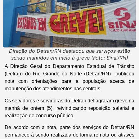
Direção do Detran/RN destacou que serviços estão
sendo mantidos em meio à greve (Foto: Sinai/RN)
A Direção Geral do Departamento Estadual de Trânsito
(Detran) do Rio Grande do Norte (Detran/RN) publicou
nota com orientações para a população acerca da
manutenção dos atendimentos nas centrais.
Os servidores e servidoras do Detran deflagraram greve na
manhã de ontem (5), reivindicando reposição salarial e
realização de concurso público.
De acordo com a nota, parte dos serviços do Detran/RN
permanecerá sendo realizada de forma remota ou através