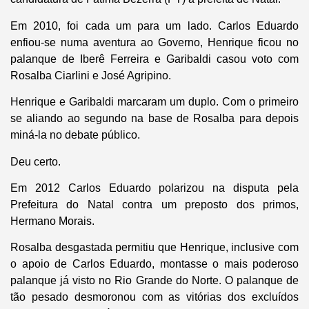
Em 2010, foi cada um para um lado. Carlos Eduardo
enfiou-se numa aventura ao Governo, Henrique ficou no
palanque de Iberê Ferreira e Garibaldi casou voto com
Rosalba Ciarlini e José Agripino.
Henrique e Garibaldi marcaram um duplo. Com o primeiro
se aliando ao segundo na base de Rosalba para depois
miná-la no debate público.
Deu certo.
Em 2012 Carlos Eduardo polarizou na disputa pela
Prefeitura do Natal contra um preposto dos primos,
Hermano Morais.
Rosalba desgastada permitiu que Henrique, inclusive com
o apoio de Carlos Eduardo, montasse o mais poderoso
palanque já visto no Rio Grande do Norte. O palanque de
tão pesado desmoronou com as vitórias dos excluídos