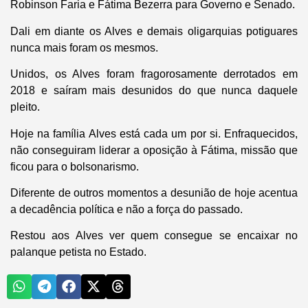
Robinson Faria e Fátima Bezerra para Governo e Senado.
Dali em diante os Alves e demais oligarquias potiguares
nunca mais foram os mesmos.
Unidos, os Alves foram fragorosamente derrotados em
2018 e saíram mais desunidos do que nunca daquele
pleito.
Hoje na família Alves está cada um por si. Enfraquecidos,
não conseguiram liderar a oposição à Fátima, missão que
ficou para o bolsonarismo.
Diferente de outros momentos a desunião de hoje acentua
a decadência política e não a força do passado.
Restou aos Alves ver quem consegue se encaixar no
palanque petista no Estado.