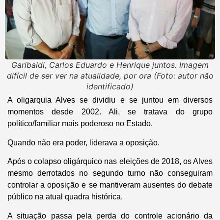
Garibaldi, Carlos Eduardo e Henrique juntos. Imagem
difícil de ser ver na atualidade, por ora (Foto: autor não
identificado)
A oligarquia Alves se dividiu e se juntou em diversos
momentos desde 2002. Ali, se tratava do grupo
político/familiar mais poderoso no Estado.
Quando não era poder, liderava a oposição.
Após o colapso oligárquico nas eleições de 2018, os Alves
mesmo derrotados no segundo turno não conseguiram
controlar a oposição e se mantiveram ausentes do debate
público na atual quadra histórica.
A situação passa pela perda do controle acionário da