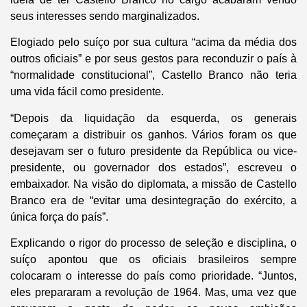
seus interesses sendo marginalizados.
Elogiado pelo suíço por sua cultura “acima da média dos
outros oficiais” e por seus gestos para reconduzir o país à
“normalidade constitucional”, Castello Branco não teria
uma vida fácil como presidente.
“Depois da liquidação da esquerda, os generais
começaram a distribuir os ganhos. Vários foram os que
desejavam ser o futuro presidente da República ou vice-
presidente, ou governador dos estados”, escreveu o
embaixador. Na visão do diplomata, a missão de Castello
Branco era de “evitar uma desintegração do exército, a
única força do país”.
Explicando o rigor do processo de seleção e disciplina, o
suíço apontou que os oficiais brasileiros sempre
colocaram o interesse do país como prioridade. “Juntos,
eles prepararam a revolução de 1964. Mas, uma vez que