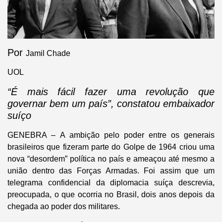
Por
Jamil Chade
UOL
“É mais fácil fazer uma revolução que
governar bem um país”, constatou embaixador
suíço
GENEBRA –
A ambição pelo poder entre os generais
brasileiros que fizeram parte do Golpe de 1964 criou uma
nova “desordem” política no país e ameaçou até mesmo a
união dentro das Forças Armadas. Foi assim que um
telegrama confidencial da diplomacia suíça descrevia,
preocupada, o que ocorria no Brasil, dois anos depois da
chegada ao poder dos militares.