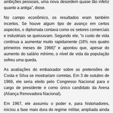
ambições pessoais, uma nova desordem quase tão infeliz
quanto a antiga”, disse.
No campo econômico, os resultados eram também
incertos. Se houve algum tipo de avanço em certos
aspectos, o diplomata contava como os setores comerciais
e industriais se queixavam. Segundo ele, “o custo de vida
continua a aumentar muito rapidamente (18% nos quatro
primeiros meses de 1966)” e apontou que, apesar do
aumento do salário mínimo, o nível de vida da população
sofreu uma queda.
As avaliações do embaixador sobre as pretensões de
Costa e Silva se mostrariam corretas. Em 3 de outubro de
1966, ele seria eleito pelo Congresso Nacional para o
cargo de presidente e como único candidato da Arena
(Aliança Renovadora Nacional).
Em 1967, ele assumiu o poder e, para historiadores,
iniciou a fase mais dura do regime militar, ampliada ainda