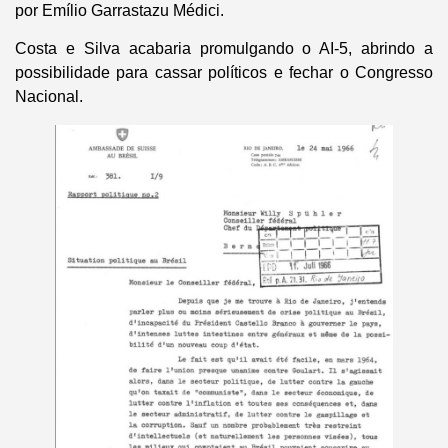
por Emílio Garrastazu Médici.
Costa e Silva acabaria promulgando o AI-5, abrindo a
possibilidade para cassar políticos e fechar o Congresso
Nacional.