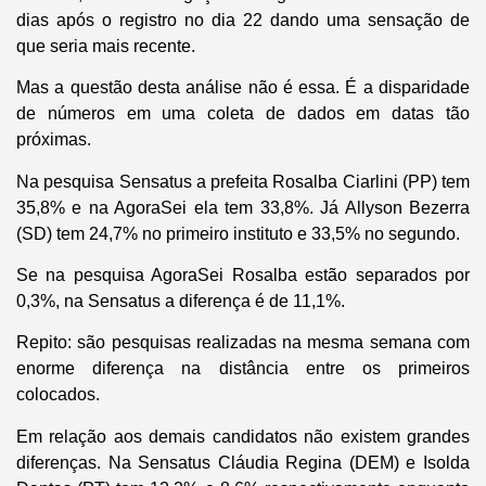
dias após o registro no dia 22 dando uma sensação de
que seria mais recente.
Mas a questão desta análise não é essa. É a disparidade
de números em uma coleta de dados em datas tão
próximas.
Na pesquisa Sensatus a prefeita Rosalba Ciarlini (PP) tem
35,8% e na AgoraSei ela tem 33,8%. Já Allyson Bezerra
(SD) tem 24,7% no primeiro instituto e 33,5% no segundo.
Se na pesquisa AgoraSei Rosalba estão separados por
0,3%, na Sensatus a diferença é de 11,1%.
Repito: são pesquisas realizadas na mesma semana com
enorme diferença na distância entre os primeiros
colocados.
Em relação aos demais candidatos não existem grandes
diferenças. Na Sensatus Cláudia Regina (DEM) e Isolda