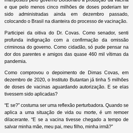
e que pelo menos cinco milhões de doses poderiam ter
sido administradas ainda em dezembro passado,
colocando o Brasil na dianteira do processo de vacinação.
Participei da oitiva do Dr. Covas. Como senador, senti
profunda indignação com a confirmação da omissão
criminosa do governo. Como cidadão, só pude pensar na
dor dos parentes e amigos das quase 460 mil vítimas da
pandemia.
Como comprovou o depoimento de Dimas Covas, em
dezembro de 2020, o Instituto Butantan já tinha 5 milhões
de doses de vacinas aguardando autorização. E se elas
tivessem sido aplicadas?
“E se?” costuma ser uma reflexão perturbadora. Quando se
aplica a uma situação de vida ou morte, é um remoer
dilacerante. “E se a vacina tivesse chegado a tempo de
salvar minha mãe, meu pai, meu filho, minha irmã?”