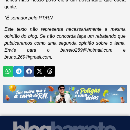
gente.
*É senador pelo PT/RN
Este texto não representa necessariamente a mesma
opinião do blog. Se não concorda faça um rebatendo que
publicaremos como uma segunda opinião sobre o tema.
Envie para o barreto269@hotmail.com e
bruno.269@gmail.com.