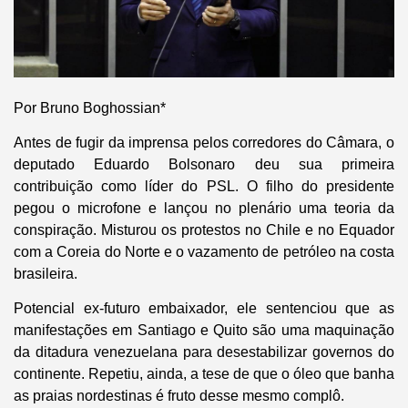
Por Bruno Boghossian*
Antes de fugir da imprensa pelos corredores do Câmara, o
deputado Eduardo Bolsonaro deu sua primeira
contribuição como líder do PSL. O filho do presidente
pegou o microfone e lançou no plenário uma teoria da
conspiração. Misturou os protestos no Chile e no Equador
com a Coreia do Norte e o vazamento de petróleo na costa
brasileira.
Potencial ex-futuro embaixador, ele sentenciou que as
manifestações em Santiago e Quito são uma maquinação
da ditadura venezuelana para desestabilizar governos do
continente. Repetiu, ainda, a tese de que o óleo que banha
as praias nordestinas é fruto desse mesmo complô.