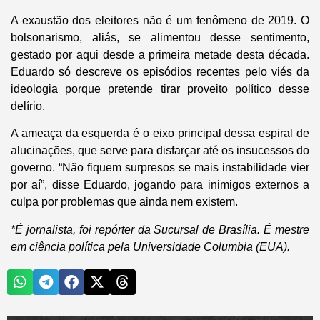
A exaustão dos eleitores não é um fenômeno de 2019. O
bolsonarismo, aliás, se alimentou desse sentimento,
gestado por aqui desde a primeira metade desta década.
Eduardo só descreve os episódios recentes pelo viés da
ideologia porque pretende tirar proveito político desse
delírio.
A ameaça da esquerda é o eixo principal dessa espiral de
alucinações, que serve para disfarçar até os insucessos do
governo. “Não fiquem surpresos se mais instabilidade vier
por aí”, disse Eduardo, jogando para inimigos externos a
culpa por problemas que ainda nem existem.
*É jornalista, foi repórter da Sucursal de Brasília. É mestre
em ciência política pela Universidade Columbia (EUA).