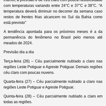
com temperaturas variando entre 24°C e 37°C e 38°C. “A
temperatura deverá diminuir no decorrer da semana caso
restos de frentes frias alcancem no Sul da Bahia como
está previsto”
A tendência apontada para os próximos meses é a da
permanência do fenômeno no Brasil pelo menos até
meados de 2024.
Previsão dia a dia
Terça-feira (26) – Céu parcialmente nublado a claro nas
regiões Leste Potiguar e Agreste Potiguar. Demais regiões
céu claro com poucas nuvens.
Quarta-feira (27) – Céu parcialmente nublado a claro nas
regiões Leste Potiguar e Agreste Potiguar.
Quinta-feira (28) – Céu parcialmente nublado a claro em
todas as regiões.