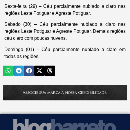
Sexta-feira (29) – Céu parcialmente nublado a claro nas
regiões Leste Potiguar e Agreste Potiguar.
Sábado (30) – Céu parcialmente nublado a claro nas
regiões Leste Potiguar e Agreste Potiguar. Demais regiões
céu claro com poucas nuvens.
Domingo (01) – Céu parcialmente nublado a claro em
todas as regiões.