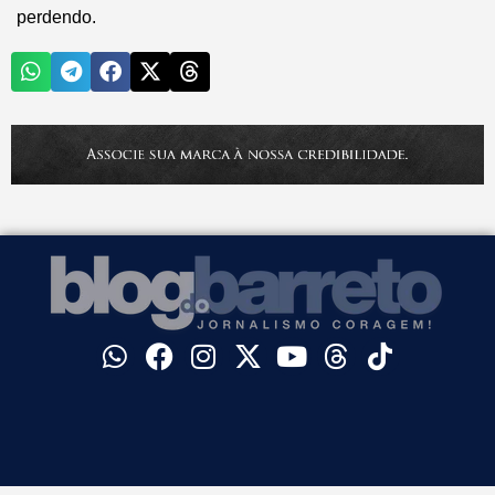
perdendo.