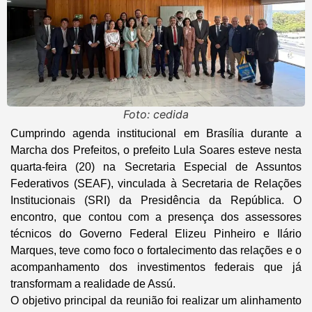
Foto: cedida
Cumprindo agenda institucional em Brasília durante a
Marcha dos Prefeitos, o prefeito Lula Soares esteve nesta
quarta-feira (20) na Secretaria Especial de Assuntos
Federativos (SEAF), vinculada à Secretaria de Relações
Institucionais (SRI) da Presidência da República. O
encontro, que contou com a presença dos assessores
técnicos do Governo Federal Elizeu Pinheiro e Ilário
Marques, teve como foco o fortalecimento das relações e o
acompanhamento dos investimentos federais que já
transformam a realidade de Assú.
O objetivo principal da reunião foi realizar um alinhamento