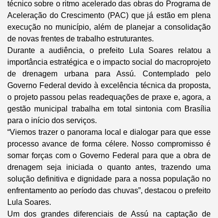
técnico sobre o ritmo acelerado das obras do Programa de
Aceleração do Crescimento (PAC) que já estão em plena
execução no município, além de planejar a consolidação
de novas frentes de trabalho estruturantes.
Durante a audiência, o prefeito Lula Soares relatou a
importância estratégica e o impacto social do macroprojeto
de drenagem urbana para Assú. Contemplado pelo
Governo Federal devido à excelência técnica da proposta,
o projeto passou pelas readequações de praxe e, agora, a
gestão municipal trabalha em total sintonia com Brasília
para o início dos serviços.
“Viemos trazer o panorama local e dialogar para que esse
processo avance de forma célere. Nosso compromisso é
somar forças com o Governo Federal para que a obra de
drenagem seja iniciada o quanto antes, trazendo uma
solução definitiva e dignidade para a nossa população no
enfrentamento ao período das chuvas”, destacou o prefeito
Lula Soares.
Um dos grandes diferenciais de Assú na captação de