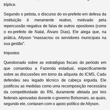
tríplice.
Segundo o petista, o discurso do ex-prefeito em defesa da
instituição é meramente reativo, motivado pela
repercussão negativa de falas de outros opositores (como
o ex-prefeito de Natal, Álvaro Dias). Ele alega que, na
prática, Allyson “massacrou os servidores municipais na
sua gestão”.
Impostos
Questionado sobre as estratégias fiscais do período em
que comandou a Fazenda estadual, especificamente
sobre as discussões em torno da alíquota do ICMS, Cadu
defendeu seu legado técnico de cabeça erguida. Ele
justificou as medidas como uma recomposição necessária
da competitividade do RN, duramente afetada por leis
federais aprovadas durante o governo Bolsonaro, as quais,
segundo ele, contaram com o apoio político de Allyson.