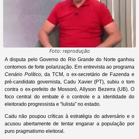
Foto: reprodução
A disputa pelo Governo do Rio Grande do Norte ganhou
contornos de forte polarização. Em entrevista ao programa
Cenário Político
, da TCM, o ex-secretário de Fazenda e
pré-candidato governista, Cadu Xavier (PT), subiu o tom
contra o ex-prefeito de Mossoró, Allyson Bezerra (UB). O
foco central do embate é o controle e a identidade do
eleitorado progressista e “lulista” no estado.
Cadu não poupou críticas à estratégia do adversário e o
acusou abertamente de tentar enganar a população por
puro pragmatismo eleitoral.