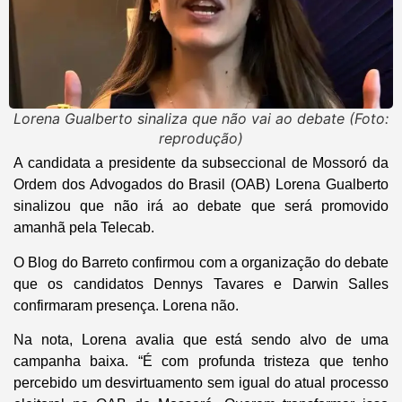
Lorena Gualberto sinaliza que não vai ao debate (Foto:
reprodução)
A candidata a presidente da subseccional de Mossoró da
Ordem dos Advogados do Brasil (OAB) Lorena Gualberto
sinalizou que não irá ao debate que será promovido
amanhã pela Telecab.
O Blog do Barreto confirmou com a organização do debate
que os candidatos Dennys Tavares e Darwin Salles
confirmaram presença. Lorena não.
Na nota, Lorena avalia que está sendo alvo de uma
campanha baixa. “É com profunda tristeza que tenho
percebido um desvirtuamento sem igual do atual processo