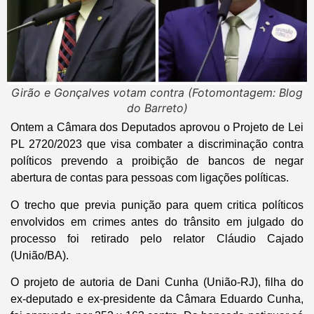
Girão e Gonçalves votam contra (Fotomontagem: Blog
do Barreto)
Ontem a Câmara dos Deputados aprovou o Projeto de Lei
PL 2720/2023 que visa combater a discriminação contra
políticos prevendo a proibição de bancos de negar
abertura de contas para pessoas com ligações políticas.
O trecho que previa punição para quem critica políticos
envolvidos em crimes antes do trânsito em julgado do
processo foi retirado pelo relator Cláudio Cajado
(União/BA).
O projeto de autoria de Dani Cunha (União-RJ), filha do
ex-deputado e ex-presidente da Câmara Eduardo Cunha,