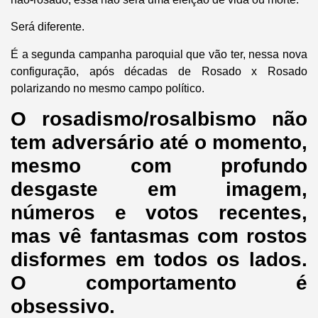
Será diferente.
É a segunda campanha paroquial que vão ter, nessa nova
configuração, após décadas de Rosado x Rosado
polarizando no mesmo campo político.
O rosadismo/rosalbismo não
tem adversário até o momento,
mesmo com profundo
desgaste em imagem,
números e votos recentes,
mas vê fantasmas com rostos
disformes em todos os lados.
O comportamento é
obsessivo.