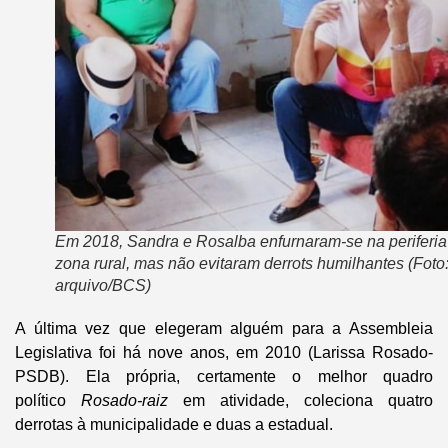
Em 2018, Sandra e Rosalba enfurnaram-se na periferia
zona rural, mas não evitaram derrots humilhantes (Foto
arquivo/BCS)
A última vez que elegeram alguém para a Assembleia
Legislativa foi há nove anos, em 2010 (Larissa Rosado-
PSDB). Ela própria, certamente o melhor quadro
político
Rosado-raiz
em atividade, coleciona quatro
derrotas à municipalidade e duas a estadual.