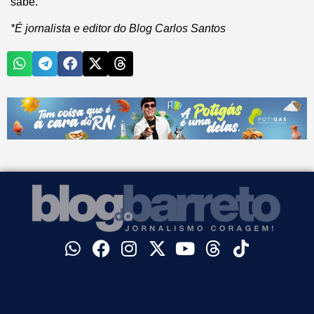
sabe.
*É jornalista e editor do Blog Carlos Santos