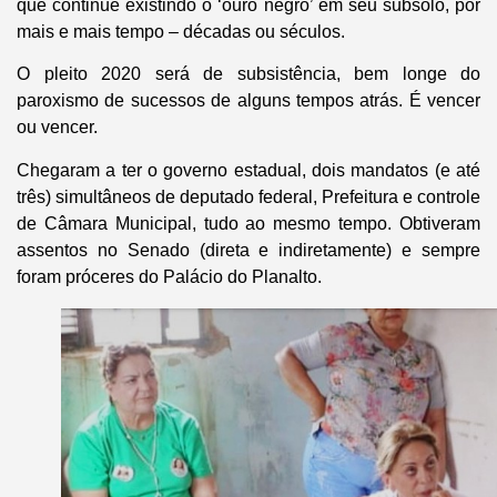
que continue existindo o ‘ouro negro’ em seu subsolo, por
mais e mais tempo – décadas ou séculos.
O pleito 2020 será de subsistência, bem longe do
paroxismo de sucessos de alguns tempos atrás. É vencer
ou vencer.
Chegaram a ter o governo estadual, dois mandatos (e até
três) simultâneos de deputado federal, Prefeitura e controle
de Câmara Municipal, tudo ao mesmo tempo. Obtiveram
assentos no Senado (direta e indiretamente) e sempre
foram próceres do Palácio do Planalto.