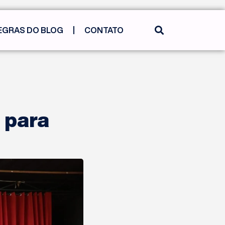
EGRAS DO BLOG
CONTATO
 para