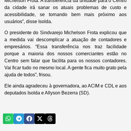
Michelson Frota. A transferência da unidade para o Centro
da cidade irá sanar os atuais problemas de custo e
acessibilidade, se tornando bem mais próximo aos
usuários”, disse Isolda.
O presidente do Sindvarejo Michelson Frota explicou que
a medida vai descomplicar a atuação de contadores e
empresários. “Essa transferência nos traz facilidade
porque a maioria dos nossos comerciantes estão no
Centro sem falar que facilita para os nossos contadores.
Vai ficar tudo no mesmo local. A gente fica muito grato pela
ajuda de todos”, frisou.
Ele ainda agradeceu à governadora, ao ACIM e CDL e aos
deputados Isolda e Allyson Bezerra (SD).