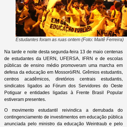
Estudantes foram as ruas ontem (Foto: Maitê Ferreira)
Na tarde e noite desta segunda-feira 13 de maio centenas
de estudantes da UERN, UFERSA, IFRN e de escolas
públicas de ensino médio promoveram uma marcha em
defesa da educação em Mossoró/RN. Grêmios estudantis,
centros acadêmicos, diretórios centrais estudantis,
sindicatos ligados ao Fórum dos Servidores do Oeste
Potiguar e entidades ligadas à Frente Brasil Popular
estiveram presentes.
O movimento estudantil reivindica a derrubada do
contingenciamento de investimentos em educação pública
anunciada pelo ministro da educação Weintraub e pelo