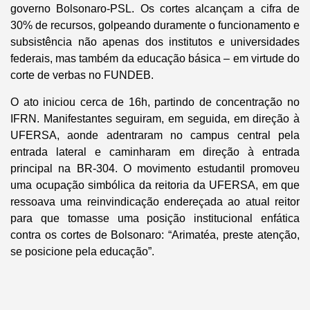
governo Bolsonaro-PSL. Os cortes alcançam a cifra de
30% de recursos, golpeando duramente o funcionamento e
subsistência não apenas dos institutos e universidades
federais, mas também da educação básica – em virtude do
corte de verbas no FUNDEB.
O ato iniciou cerca de 16h, partindo de concentração no
IFRN. Manifestantes seguiram, em seguida, em direção à
UFERSA, aonde adentraram no campus central pela
entrada lateral e caminharam em direção à entrada
principal na BR-304. O movimento estudantil promoveu
uma ocupação simbólica da reitoria da UFERSA, em que
ressoava uma reinvindicação endereçada ao atual reitor
para que tomasse uma posição institucional enfática
contra os cortes de Bolsonaro: “Arimatéa, preste atenção,
se posicione pela educação”.