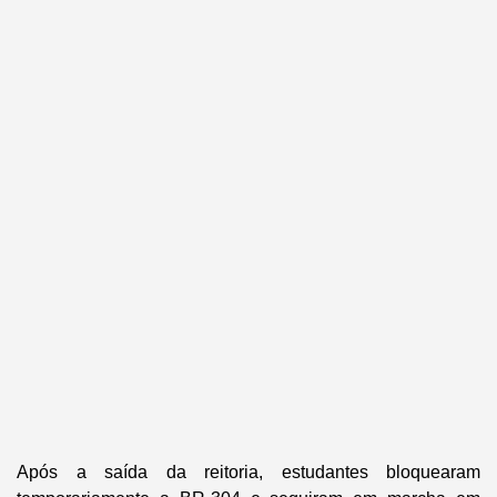
Após a saída da reitoria, estudantes bloquearam