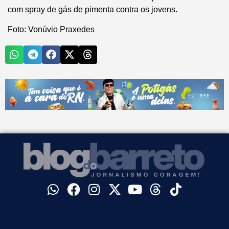
com spray de gás de pimenta contra os jovens.
Foto: Vonúvio Praxedes