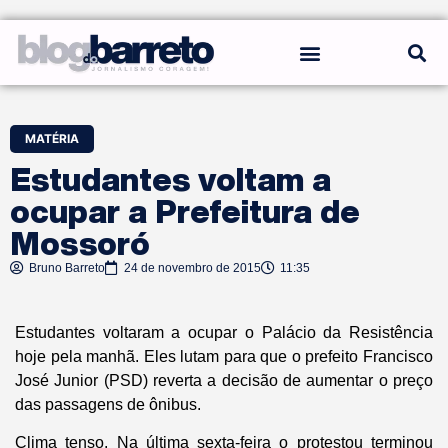
REGRAS DO BLOG
MATÉRIA
Estudantes voltam a
ocupar a Prefeitura de
Mossoró
Bruno Barreto
24 de novembro de 2015
11:35
Estudantes voltaram a ocupar o Palácio da Resistência
hoje pela manhã. Eles lutam para que o prefeito Francisco
José Junior (PSD) reverta a decisão de aumentar o preço
das passagens de ônibus.
Clima tenso. Na última sexta-feira o protestou terminou