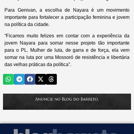
Para Genivan, a escolha de Nayara é um movimento
importante para fortalecer a participação feminina e jovem
na política da cidade.
“Ficamos muito felizes em contar com a experiência da
jovem Nayara para somar nesse projeto tão importante
para o PL. Mulher de luta, de garra e de força, ela vem
somar na luta por uma Mossoró de resistência e libertária
das velhas práticas da política”.